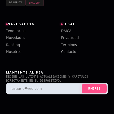
DISFRUTA
IMAGINA
NAVEGACION
LEGAL
Tendencias
DMCA
Novedades
Privacidad
Ranking
Terminos
Nosotros
Contacto
MANTENTE AL DIA
RECIBE LAS ULTIMAS ACTUALIZACIONES Y CAPITULOS
DIRECTAMENTE EN TU DISPOSITIVO.
UNIRSE