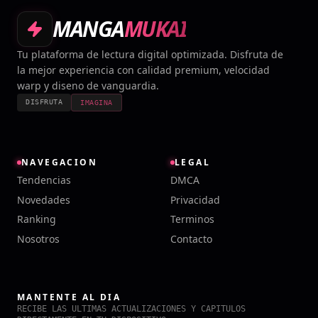
MANGA
MUKAI
Tu plataforma de lectura digital optimizada. Disfruta de
la mejor experiencia con calidad premium, velocidad
warp y diseno de vanguardia.
DISFRUTA
IMAGINA
NAVEGACION
LEGAL
Tendencias
DMCA
Novedades
Privacidad
Ranking
Terminos
Nosotros
Contacto
MANTENTE AL DIA
RECIBE LAS ULTIMAS ACTUALIZACIONES Y CAPITULOS