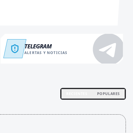
TELEGRAM
ALERTAS Y NOTICIAS
RECIENTES
POPULARES