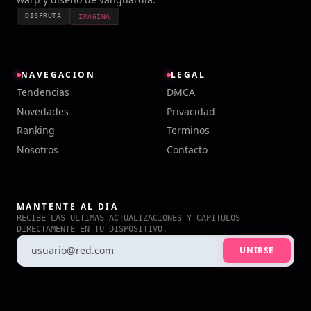
DISFRUTA
IMAGINA
NAVEGACION
LEGAL
Tendencias
DMCA
Novedades
Privacidad
Ranking
Terminos
Nosotros
Contacto
MANTENTE AL DIA
RECIBE LAS ULTIMAS ACTUALIZACIONES Y CAPITULOS
DIRECTAMENTE EN TU DISPOSITIVO.
UNIRSE