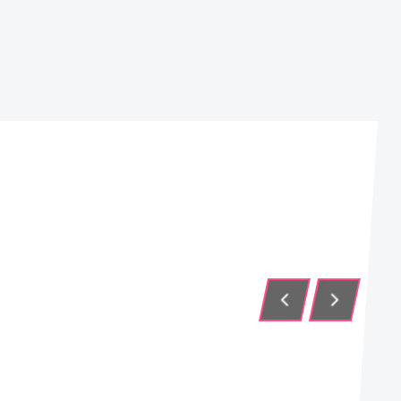
DEMONIO