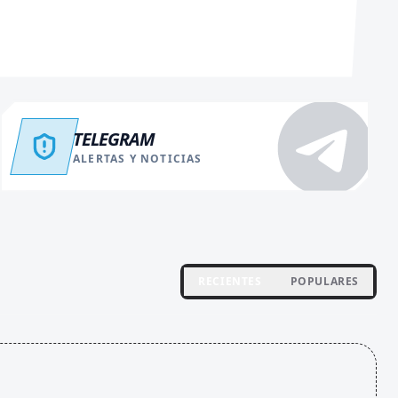
TELEGRAM
ALERTAS Y NOTICIAS
RECIENTES
POPULARES