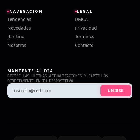
NAVEGACION
LEGAL
Tendencias
DMCA
Novedades
Privacidad
Ranking
Terminos
Nosotros
Contacto
MANTENTE AL DIA
RECIBE LAS ULTIMAS ACTUALIZACIONES Y CAPITULOS
DIRECTAMENTE EN TU DISPOSITIVO.
UNIRSE