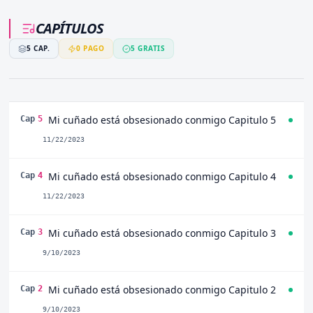
CAPÍTULOS
5
CAP.
0
PAGO
5
GRATIS
Mi cuñado está obsesionado conmigo Capitulo 5
Cap
5
11/22/2023
Mi cuñado está obsesionado conmigo Capitulo 4
Cap
4
11/22/2023
Mi cuñado está obsesionado conmigo Capitulo 3
Cap
3
9/10/2023
Mi cuñado está obsesionado conmigo Capitulo 2
Cap
2
9/10/2023