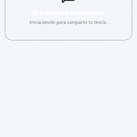
Sé el primero en comentar
Inicia sesión para compartir tu teoría.