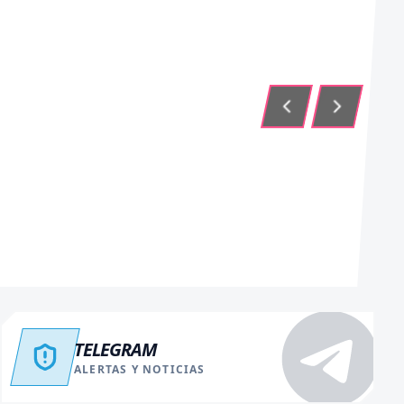
TELEGRAM
ALERTAS Y NOTICIAS