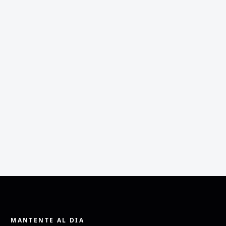
MANTENTE AL DIA