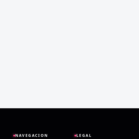
NAVEGACION
LEGAL