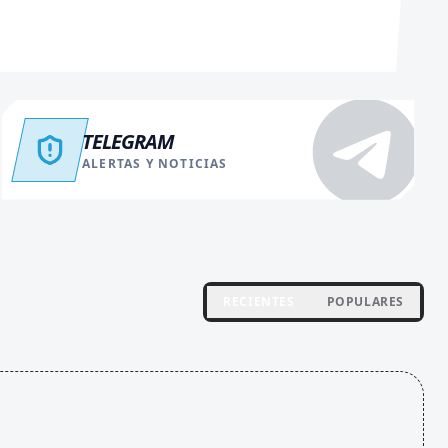
TELEGRAM
ALERTAS Y NOTICIAS
RECIENTES
POPULARES