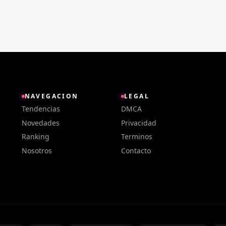
NAVEGACION
LEGAL
Tendencias
DMCA
Novedades
Privacidad
Ranking
Terminos
Nosotros
Contacto