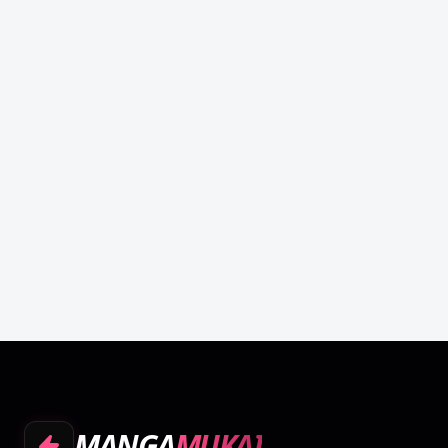
MANGA
MUKAI