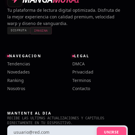
Tu plataforma de lectura digital optimizada. Disfruta de
la mejor experiencia con calidad premium, velocidad
warp y diseno de vanguardia.
DISFRUTA
IMAGINA
NAVEGACION
LEGAL
Tendencias
DMCA
Novedades
Privacidad
Ranking
Terminos
Nosotros
Contacto
MANTENTE AL DIA
RECIBE LAS ULTIMAS ACTUALIZACIONES Y CAPITULOS
DIRECTAMENTE EN TU DISPOSITIVO.
UNIRSE