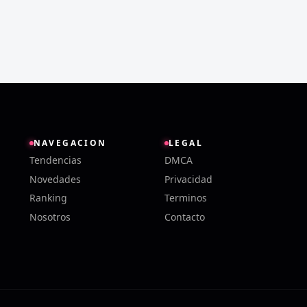
NAVEGACION
LEGAL
Tendencias
DMCA
Novedades
Privacidad
Ranking
Terminos
Nosotros
Contacto