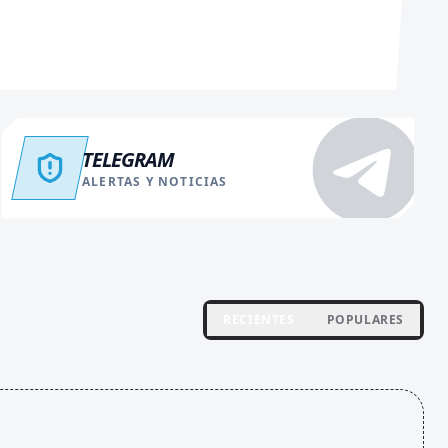
TELEGRAM
ALERTAS Y NOTICIAS
RECIENTES
POPULARES