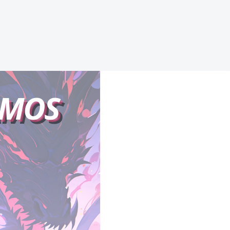
HACIA MÍ
AMOS