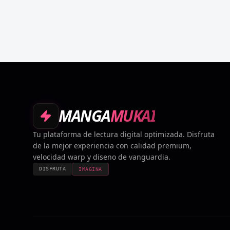
MANGA
MUKAI
Tu plataforma de lectura digital optimizada. Disfruta
de la mejor experiencia con calidad premium,
velocidad warp y diseno de vanguardia.
DISFRUTA
IMAGINA