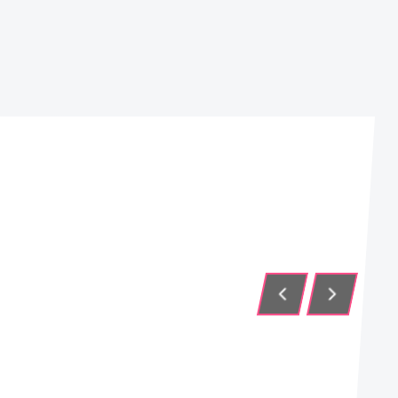
SENTIR AMOR