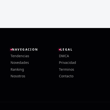
NAVEGACION
LEGAL
Tendencias
DMCA
Novedades
Privacidad
Ranking
Terminos
Nosotros
Contacto