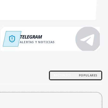
TELEGRAM
ALERTAS Y NOTICIAS
RECIENTES
POPULARES