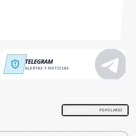
TELEGRAM
ALERTAS Y NOTICIAS
RECIENTES
POPULARES