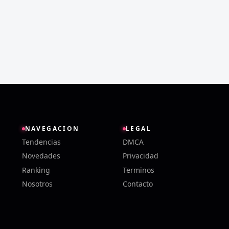
NAVEGACION
LEGAL
Tendencias
DMCA
Novedades
Privacidad
Ranking
Terminos
Nosotros
Contacto