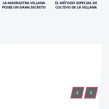
LA MADRASTRA VILLANA
EL MÉTODO ESPECIAL DE
POSEE UN GRAN SECRETO
CULTIVO DE LA VILLANA