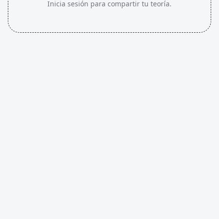
Inicia sesión para compartir tu teoría.