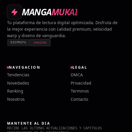
MANGA
MUKAI
Tu plataforma de lectura digital optimizada. Disfruta de
la mejor experiencia con calidad premium, velocidad
warp y diseno de vanguardia.
DISFRUTA
IMAGINA
NAVEGACION
LEGAL
Tendencias
DMCA
Novedades
Privacidad
Ranking
Terminos
Nosotros
Contacto
MANTENTE AL DIA
RECIBE LAS ULTIMAS ACTUALIZACIONES Y CAPITULOS