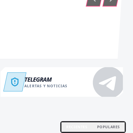
TELEGRAM
ALERTAS Y NOTICIAS
RECIENTES
POPULARES