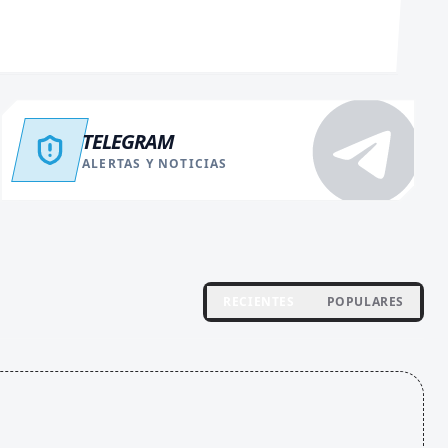
TELEGRAM
ALERTAS Y NOTICIAS
RECIENTES
POPULARES