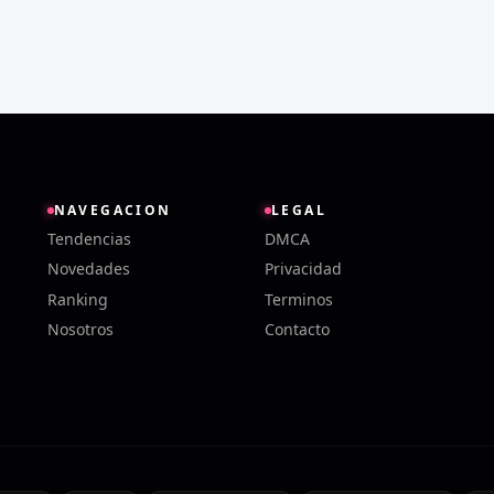
NAVEGACION
LEGAL
Tendencias
DMCA
Novedades
Privacidad
Ranking
Terminos
Nosotros
Contacto