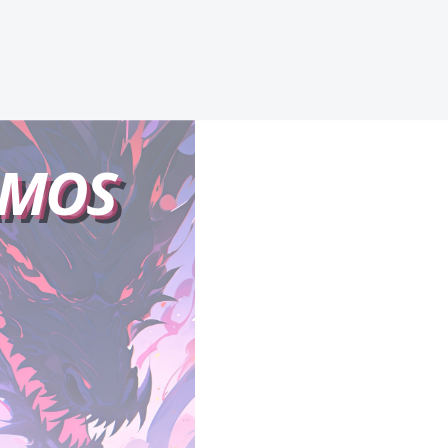
IMPERIO
AMOS