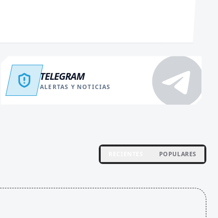
TELEGRAM
ALERTAS Y NOTICIAS
RECIENTES
POPULARES