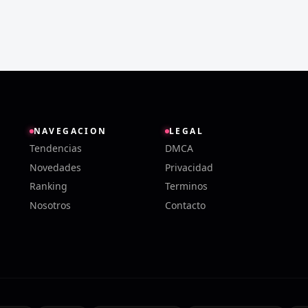
NAVEGACION
LEGAL
Tendencias
DMCA
Novedades
Privacidad
Ranking
Terminos
Nosotros
Contacto