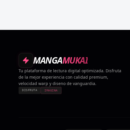
MANGA
MUKAI
Tu plataforma de lectura digital optimizada. Disfruta
de la mejor experiencia con calidad premium,
velocidad warp y diseno de vanguardia.
DISFRUTA
IMAGINA