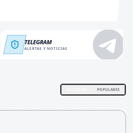
TELEGRAM
ALERTAS Y NOTICIAS
RECIENTES
POPULARES