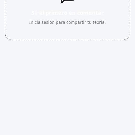
Sé el primero en comentar
Inicia sesión para compartir tu teoría.