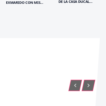
DE LA CASA DUCAL
EXMARIDO CON MIS
MALDITA
CACHORROS