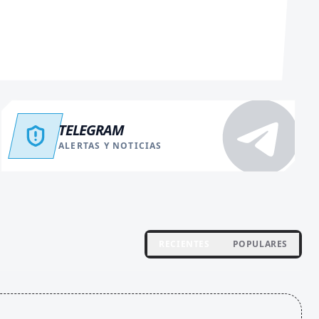
TELEGRAM
ALERTAS Y NOTICIAS
RECIENTES
POPULARES