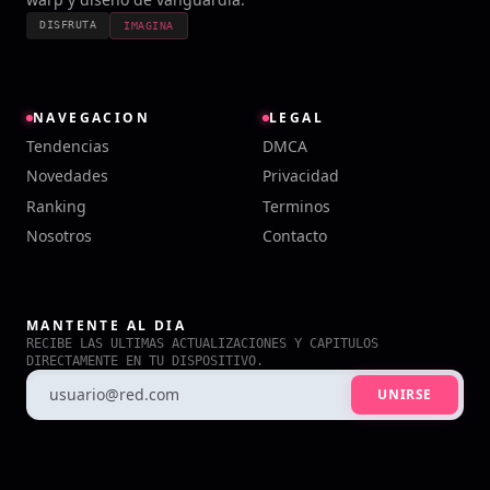
DISFRUTA
IMAGINA
NAVEGACION
LEGAL
Tendencias
DMCA
Novedades
Privacidad
Ranking
Terminos
Nosotros
Contacto
MANTENTE AL DIA
RECIBE LAS ULTIMAS ACTUALIZACIONES Y CAPITULOS
DIRECTAMENTE EN TU DISPOSITIVO.
UNIRSE