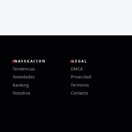
NAVEGACION
LEGAL
Tendencias
DMCA
Novedades
Privacidad
Ranking
Terminos
Nosotros
Contacto