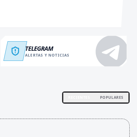
TELEGRAM
ALERTAS Y NOTICIAS
RECIENTES
POPULARES