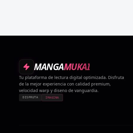
MANGA
MUKAI
Tu plataforma de lectura digital optimizada. Disfruta
de la mejor experiencia con calidad premium,
velocidad warp y diseno de vanguardia.
DISFRUTA
IMAGINA