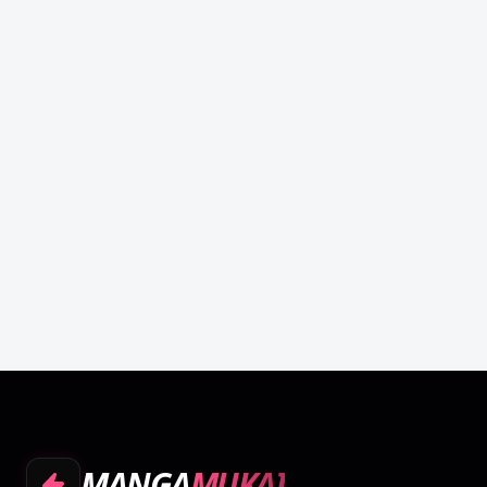
MANGA
MUKAI