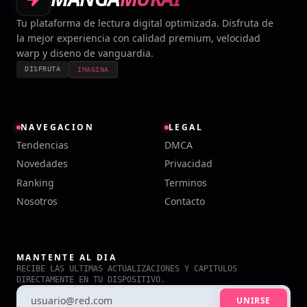
Tu plataforma de lectura digital optimizada. Disfruta de
la mejor experiencia con calidad premium, velocidad
warp y diseno de vanguardia.
DISFRUTA
IMAGINA
NAVEGACION
LEGAL
Tendencias
DMCA
Novedades
Privacidad
Ranking
Terminos
Nosotros
Contacto
MANTENTE AL DIA
RECIBE LAS ULTIMAS ACTUALIZACIONES Y CAPITULOS
DIRECTAMENTE EN TU DISPOSITIVO.
UNIRSE