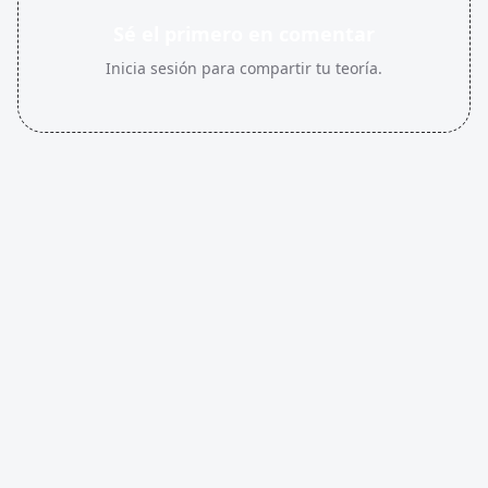
Sé el primero en comentar
Inicia sesión para compartir tu teoría.