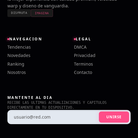
warp y diseno de vanguardia.
DISFRUTA
IMAGINA
NAVEGACION
LEGAL
Tendencias
DMCA
Novedades
Privacidad
Ranking
Terminos
Nosotros
Contacto
MANTENTE AL DIA
RECIBE LAS ULTIMAS ACTUALIZACIONES Y CAPITULOS
DIRECTAMENTE EN TU DISPOSITIVO.
UNIRSE