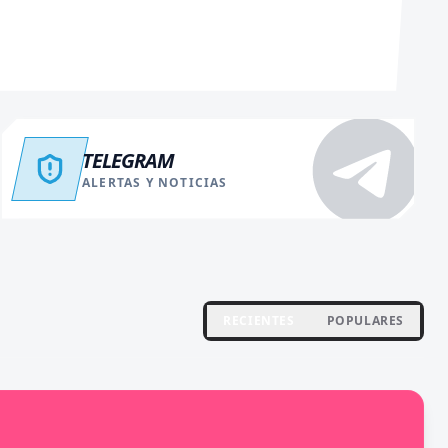
TELEGRAM
ALERTAS Y NOTICIAS
RECIENTES
POPULARES