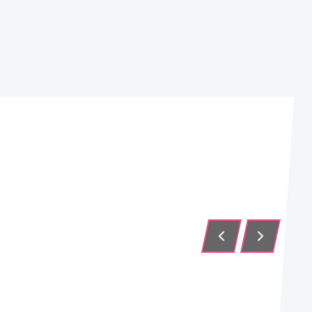
MAGNATE