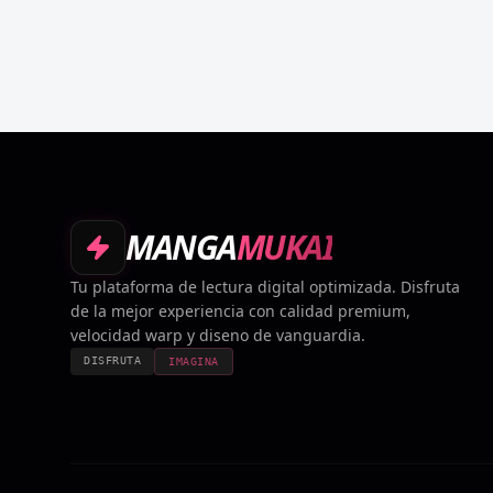
MANGA
MUKAI
Tu plataforma de lectura digital optimizada. Disfruta
de la mejor experiencia con calidad premium,
velocidad warp y diseno de vanguardia.
DISFRUTA
IMAGINA