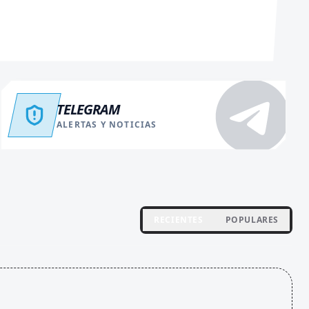
TELEGRAM
ALERTAS Y NOTICIAS
RECIENTES
POPULARES