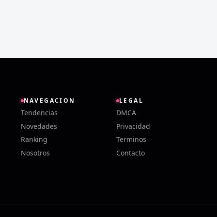
NAVEGACION
LEGAL
Tendencias
DMCA
Novedades
Privacidad
Ranking
Terminos
Nosotros
Contacto