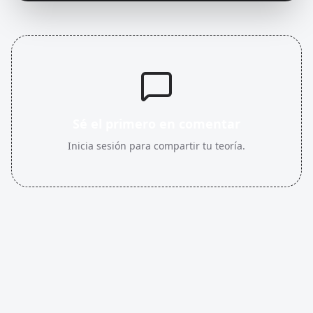
Sé el primero en comentar
Inicia sesión para compartir tu teoría.