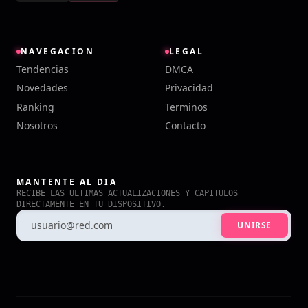
NAVEGACION
LEGAL
Tendencias
DMCA
Novedades
Privacidad
Ranking
Terminos
Nosotros
Contacto
MANTENTE AL DIA
RECIBE LAS ULTIMAS ACTUALIZACIONES Y CAPITULOS
DIRECTAMENTE EN TU DISPOSITIVO.
UNIRSE