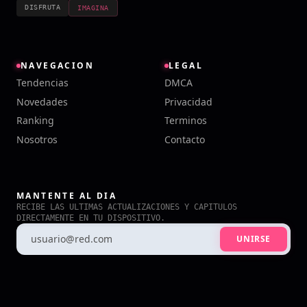
DISFRUTA
IMAGINA
NAVEGACION
LEGAL
Tendencias
DMCA
Novedades
Privacidad
Ranking
Terminos
Nosotros
Contacto
MANTENTE AL DIA
RECIBE LAS ULTIMAS ACTUALIZACIONES Y CAPITULOS
DIRECTAMENTE EN TU DISPOSITIVO.
UNIRSE