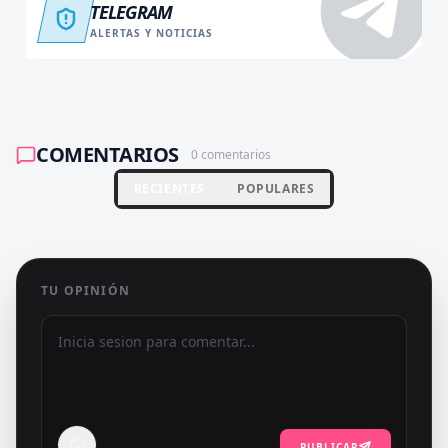
TELEGRAM
ALERTAS Y NOTICIAS
COMENTARIOS
0
comentarios
RECIENTES
POPULARES
TU OPINIÓN
PUBLICAR