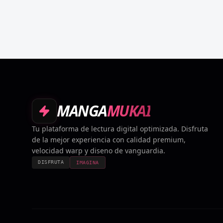
MANGA
MUKAI
Tu plataforma de lectura digital optimizada. Disfruta
de la mejor experiencia con calidad premium,
velocidad warp y diseno de vanguardia.
DISFRUTA
IMAGINA