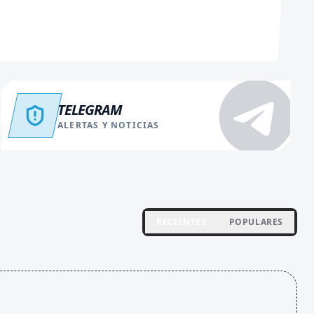
TELEGRAM
ALERTAS Y NOTICIAS
RECIENTES
POPULARES