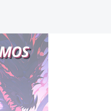
LA DESTRUCCIÓN
AMOS