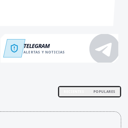
TELEGRAM
ALERTAS Y NOTICIAS
RECIENTES
POPULARES