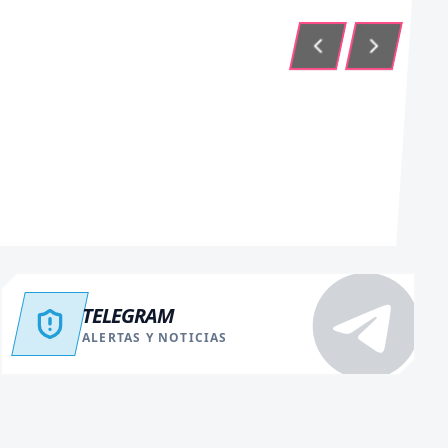
TELEGRAM
ALERTAS Y NOTICIAS