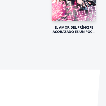
EL AMOR DEL PRÍNCIPE
ACORAZADO ES UN POCO
TORPE