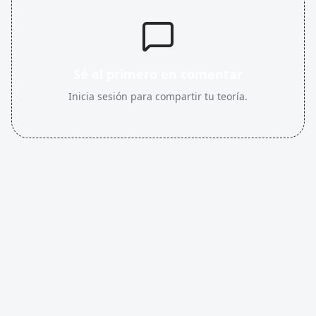
Sé el primero en comentar
Inicia sesión para compartir tu teoría.