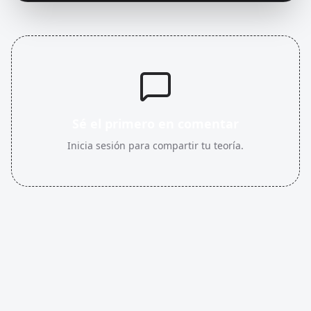
Sé el primero en comentar
Inicia sesión para compartir tu teoría.