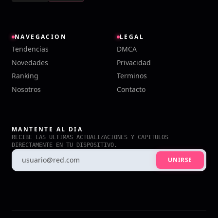
NAVEGACION
LEGAL
Tendencias
DMCA
Novedades
Privacidad
Ranking
Terminos
Nosotros
Contacto
MANTENTE AL DIA
RECIBE LAS ULTIMAS ACTUALIZACIONES Y CAPITULOS
DIRECTAMENTE EN TU DISPOSITIVO.
UNIRSE