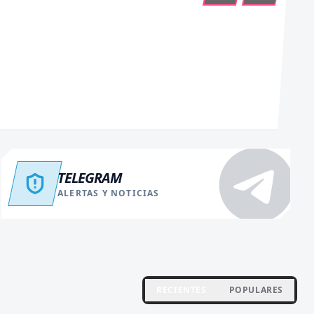
TELEGRAM
ALERTAS Y NOTICIAS
RECIENTES
POPULARES