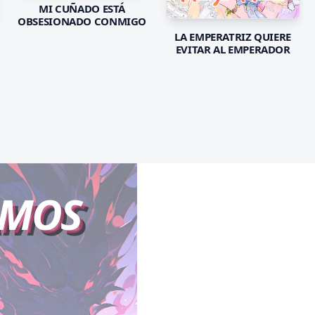
MI CUÑADO ESTÁ
OBSESIONADO CONMIGO
LA EMPERATRIZ QUIERE
EVITAR AL EMPERADOR
AMOS