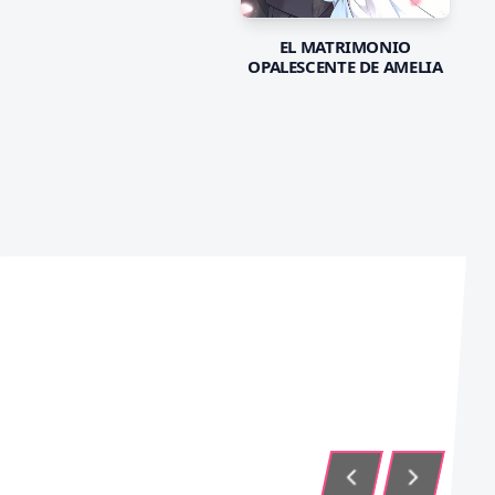
EL MATRIMONIO
OPALESCENTE DE AMELIA