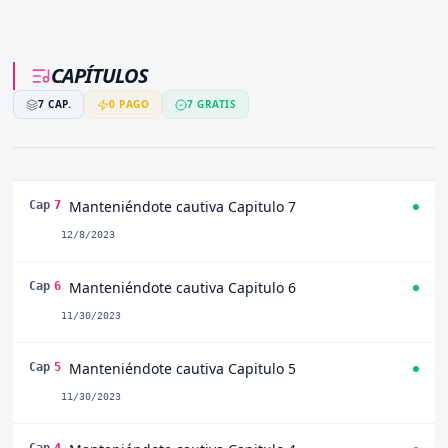
CAPÍTULOS
7
CAP.
0
PAGO
7
GRATIS
Manteniéndote cautiva Capitulo 7
Cap
7
12/8/2023
Manteniéndote cautiva Capitulo 6
Cap
6
11/30/2023
Manteniéndote cautiva Capitulo 5
Cap
5
11/30/2023