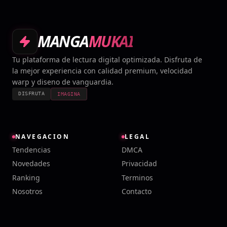
MANGA
MUKAI
Tu plataforma de lectura digital optimizada. Disfruta de
la mejor experiencia con calidad premium, velocidad
warp y diseno de vanguardia.
DISFRUTA
IMAGINA
NAVEGACION
LEGAL
Tendencias
DMCA
Novedades
Privacidad
Ranking
Terminos
Nosotros
Contacto