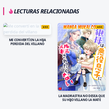
LECTURAS RELACIONADAS
★
9.5
★
9.5
ME CONVERTÍ EN LA HIJA
PERDIDA DEL VILLANO
LA MADRASTRA NO DESEA QUE
SU HIJO VILLANO LA MATE