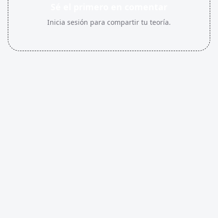
Sé el primero en comentar
Inicia sesión para compartir tu teoría.