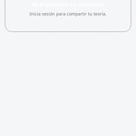
Sé el primero en comentar
Inicia sesión para compartir tu teoría.