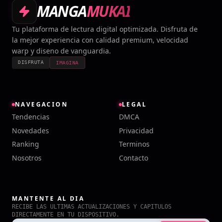
MANGA
MUKAI
Tu plataforma de lectura digital optimizada. Disfruta de
la mejor experiencia con calidad premium, velocidad
warp y diseno de vanguardia.
DISFRUTA
IMAGINA
NAVEGACION
LEGAL
Tendencias
DMCA
Novedades
Privacidad
Ranking
Terminos
Nosotros
Contacto
MANTENTE AL DIA
RECIBE LAS ULTIMAS ACTUALIZACIONES Y CAPITULOS
DIRECTAMENTE EN TU DISPOSITIVO.