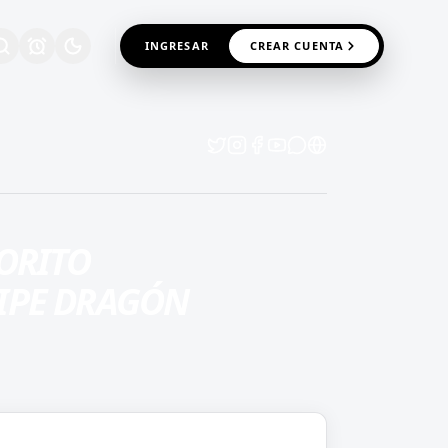
INGRESAR
CREAR CUENTA
ORITO
IPE DRAGÓN