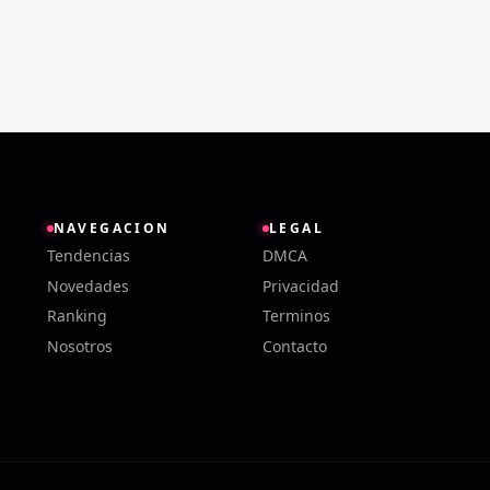
NAVEGACION
LEGAL
Tendencias
DMCA
Novedades
Privacidad
Ranking
Terminos
Nosotros
Contacto