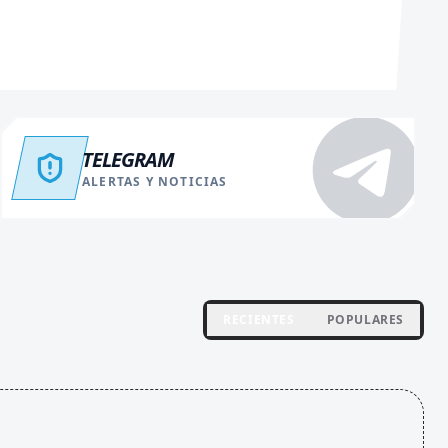
TELEGRAM
ALERTAS Y NOTICIAS
RECIENTES
POPULARES