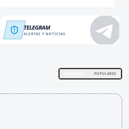
TELEGRAM
ALERTAS Y NOTICIAS
RECIENTES
POPULARES