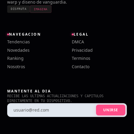
warp y diseno de vanguardia.
DISFRUTA
IMAGINA
NAVEGACION
LEGAL
Tendencias
DMCA
Novedades
Privacidad
Ranking
Terminos
Nosotros
Contacto
MANTENTE AL DIA
RECIBE LAS ULTIMAS ACTUALIZACIONES Y CAPITULOS
DIRECTAMENTE EN TU DISPOSITIVO.
UNIRSE